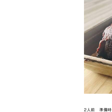
２人前 準備時