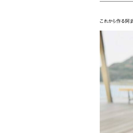
これから作る阿