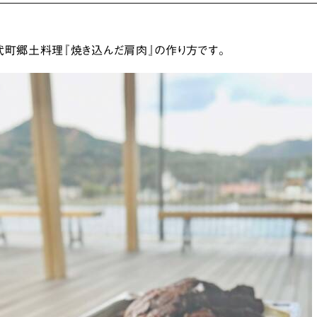
武町郷土料理『焼き込んだ肩肉』の作り方です。