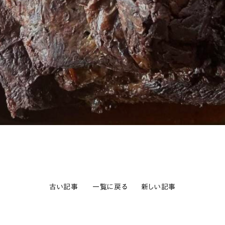
古い記事
一覧に戻る
新しい記事