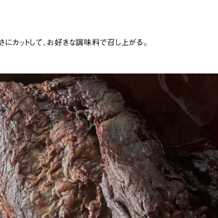
さにカットして、お好きな調味料で召し上がる。